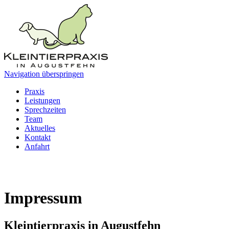
Navigation überspringen
Praxis
Leistungen
Sprechzeiten
Team
Aktuelles
Kontakt
Anfahrt
Impressum
Kleintierpraxis in Augustfehn