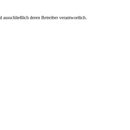
nd ausschließlich deren Betreiber verantwortlich.