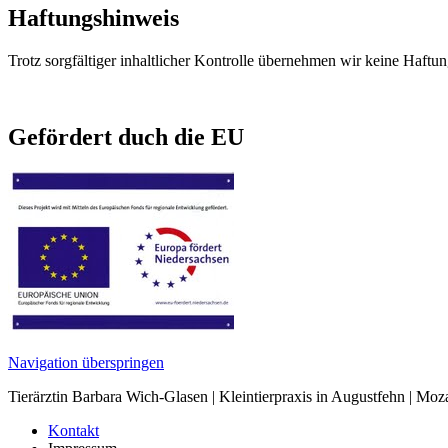
Haftungshinweis
Trotz sorgfältiger inhaltlicher Kontrolle übernehmen wir keine Haftung
Gefördert duch die EU
Navigation überspringen
Tierärztin Barbara Wich-Glasen | Kleintierpraxis in Augustfehn | Moz
Kontakt