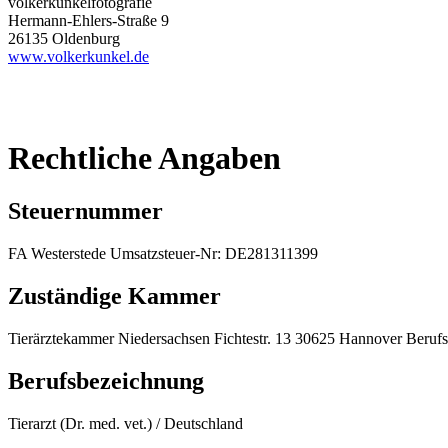
volkerkunkelfotografie
Hermann-Ehlers-Straße 9
26135 Oldenburg
www.volkerkunkel.de
Rechtliche Angaben
Steuernummer
FA Westerstede Umsatzsteuer-Nr: DE281311399
Zuständige Kammer
Tierärztekammer Niedersachsen Fichtestr. 13 30625 Hannover Berufs
Berufsbezeichnung
Tierarzt (Dr. med. vet.) / Deutschland